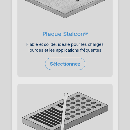
Plaque Stelcon®
Fiable et solide, idéale pour les charges
lourdes et les applications fréquentes
Sélectionnez