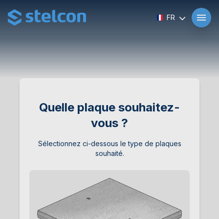
FR
Quelle plaque souhaitez-
vous ?
Sélectionnez ci-dessous le type de plaques
souhaité.