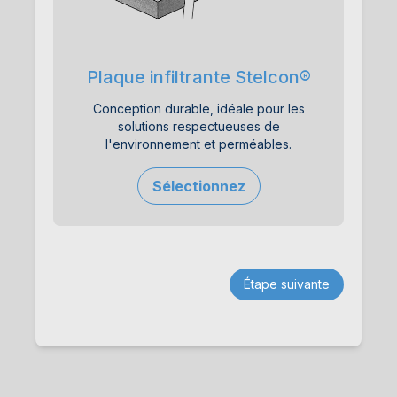
Plaque infiltrante Stelcon®
Conception durable, idéale pour les
solutions respectueuses de
l'environnement et perméables.
Sélectionnez
Étape suivante